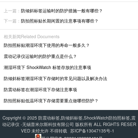
上一篇：
防倾斜标签运输时的防护措施一般有哪些？
下一篇：
防拍照标贴长期闲置的注意事项有哪些？
相关新闻
Related Documents
防拍照标贴潮湿环境下使用的寿命一般多久？
震动记录仪运输时的防护重点是什么？
潮湿环境下 ShockWatch 标签存放的注意事项
防倾斜标签潮湿环境下存储时的常见问题以及解决办法
防震动标签在潮湿环境下存储注意事项
防拍照标贴低温环境下存储需要重点做哪些防护？
Copyright © 2025 防震动标签,防倾斜标签,ShockWatch防拍照标签,震
动记录仪 -无锡普米尔斯科技有限公司 版权所有 ALL RIGHTS RESER
VED 未经允许 不得转载
苏ICP备13047135号-1