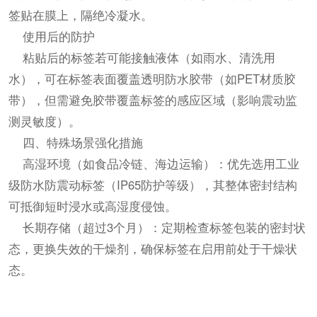
签贴在膜上，隔绝冷凝水。
使用后的防护
粘贴后的标签若可能接触液体（如雨水、清洗用
水），可在标签表面覆盖透明防水胶带（如PET材质胶
带），但需避免胶带覆盖标签的感应区域（影响震动监
测灵敏度）。
四、特殊场景强化措施
高湿环境（如食品冷链、海边运输）：优先选用工业
级防水防震动标签（IP65防护等级），其整体密封结构
可抵御短时浸水或高湿度侵蚀。
长期存储（超过3个月）：定期检查标签包装的密封状
态，更换失效的干燥剂，确保标签在启用前处于干燥状
态。